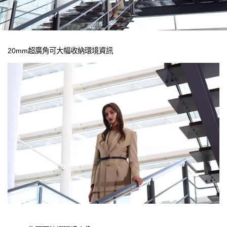
20mm超廣角可大幅收納環境資訊