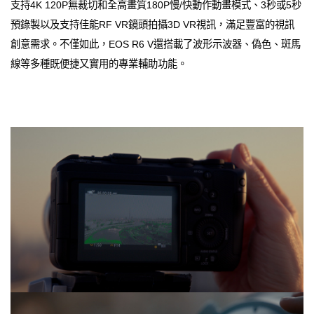
支持4K 120P無裁切和全高畫質180P慢/快動作動畫模式、3秒或5秒
預錄製以及支持佳能RF VR鏡頭拍攝3D VR視訊，滿足豐富的視訊
創意需求。不僅如此，EOS R6 V還搭載了波形示波器、偽色、斑馬
線等多種既便捷又實用的專業輔助功能。