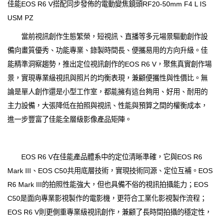
佳能EOS R6 V搭配同步發佈的電動變焦鏡頭RF20-50mm F4 L IS
USM PZ
當前視訊創作生態繁榮，短視訊、直播等多元場景驅動創作設
備向畫質優秀、功能專業、錄製時間長、便攜易用的方向升級。佳
能精準洞察趨勢，推出定位視訊創作的EOS R6 V，聚焦真實創作場
景，實現專業級視訊與照片的均衡表現，兼顧便攜性與性價比。無
論是單人創作還是小型工作室，都能擁有這台夠用、好用、耐用的
主力設備，大張降低在拍照與視訊、性能與預算之間的權衡成本，
進一步豐富了佳能全層級影像產品矩陣。
EOS R6 V在佳能產品體系中的定位清晰準確，它與EOS R6
Mark III、EOS C50共用底層技術，實現技術同源、定位互補。EOS
R6 Mark III的拍照性能強大，但也具備不俗的視訊拍攝能力；EOS
C50是面向專業影視製作的電影機，更符合工業化影視製作流程；
EOS R6 V則更側重專業級視訊創作，兼顧了長時間拍攝的穩定性，