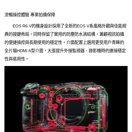
流暢操控體驗 專業拍攝保障
EOS R6 V的機身設計採用了全新的EOS V系風格外觀與佳能經
典的按鍵佈局，同時保留了實用的防塵防水滴結構，兼顧視訊拍攝
的便捷操控與長期使用的穩定性。介面配置上選用更受用戶青睞的
全片幅HDMI A型介面，大張提升外接監視器、錄影機時的連接穩定
性與易用性。