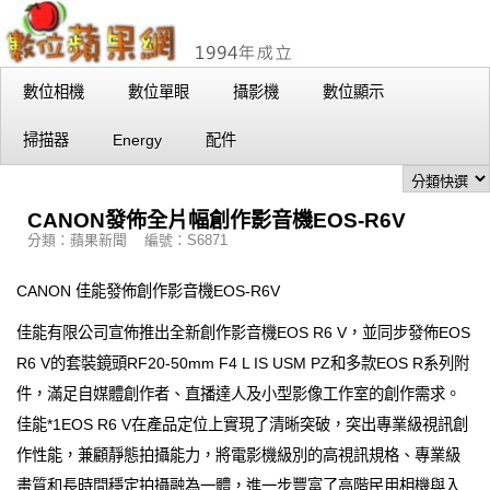
數位相機
數位單眼
攝影機
數位顯示
掃描器
Energy
配件
CANON發佈全片幅創作影音機EOS-R6V
分類：蘋果新聞 編號：S6871
CANON 佳能發佈創作影音機EOS-R6V
佳能有限公司宣佈推出全新創作影音機EOS R6 V，並同步發佈EOS
R6 V的套裝鏡頭RF20-50mm F4 L IS USM PZ和多款EOS R系列附
件，滿足自媒體創作者、直播達人及小型影像工作室的創作需求。
佳能*1EOS R6 V在產品定位上實現了清晰突破，突出專業級視訊創
作性能，兼顧靜態拍攝能力，將電影機級別的高視訊規格、專業級
畫質和長時間穩定拍攝融為一體，進一步豐富了高階民用相機與入