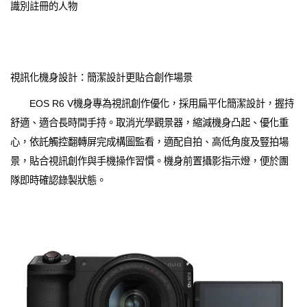
識別註冊的人物
視訊化機身設計：簡潔設計更貼合創作場景
EOS R6 V機身專為視訊創作優化，採用扁平化簡潔設計，握持
舒適、適合長時間手持。取消光學觀景器，縮減機身凸起、優化重
心，依託觸控翻轉屏完成構圖監看，適配自拍、高低角度及豎拍場
景，貼合視訊創作與手機操作習慣。機身前置攝影指示燈，便於團
隊即時確認錄製狀態。