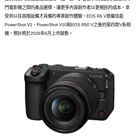
門電影機之間的產品選擇，讓更多內容創作者以更親民的成本，享
受到以往高階設備才具備的專業創作體驗。EOS R6 V是繼佳能
PowerShot V1、PowerShot V10和EOS R50 V之後的第四款V系相
機。預計將於2026年6月上市銷售。