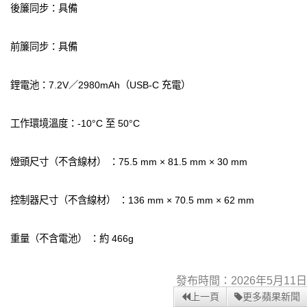
後簾同步：具備
前簾同步：具備
鋰電池：7.2V／2980mAh（USB-C 充電）
工作環境溫度：-10°C 至 50°C
燈頭尺寸（不含線材） ：75.5 mm × 81.5 mm × 30 mm
控制器尺寸（不含線材） ：136 mm × 70.5 mm × 62 mm
重量（不含電池） ：約 466g
發布時間：2026年5月11日
上一頁
更多蘋果新聞