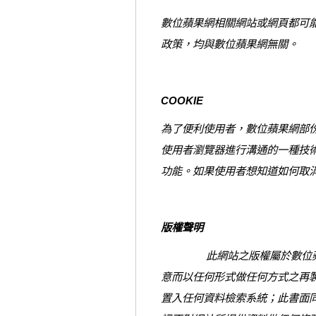
數位蘋果網相關網站或網頁都可
政策，均與數位蘋果網無關。
COOKIE
為了便利使用者，數位蘋果網部份網
使用者瀏覽器進行溝通的一種技
功能。如果使用者想知道如何取
版權聲明
此網站之版權屬於數位蘋果網
意而以任何形式做任何方式之再
置入任何資料檢索系統；此書面