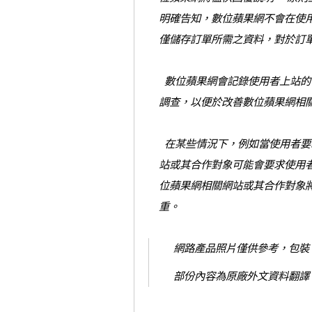
明確告知，數位蘋果網不會在使用
僅儲存訂單所需之資料，對於訂
數位蘋果網會記錄使用者上站的
調查，以便於改善數位蘋果網相
在某些情況下，例如當使用者要
站或其合作對象可能會要求使用
位蘋果網相關網站或其合作對象
重。
網路產品照片僅供參考，包裝
部份內容為原廠外文資料翻譯