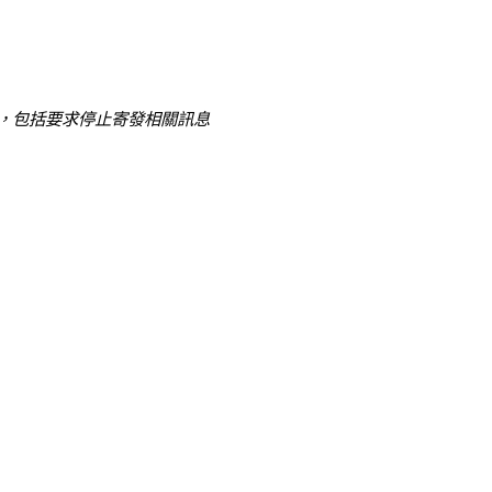
，包括要求停止寄發相關訊息