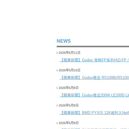
NEWS
2026年5月11日
【蘋果新聞】
Godox 發佈FP系列(AD-FP 
2026年5月10日
【蘋果新聞】
Godox推出 RS100Bi/RS
2026年5月8日
【蘋果新聞】
Godox推出200W LE200D Li
2026年5月8日
【蘋果新聞】
BMD PYXIS 12K被列入Ne
2026年5月8日