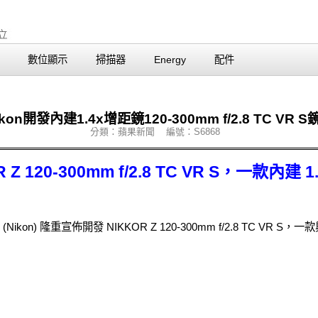
數位顯示
掃描器
Energy
配件
ikon開發內建1.4x增距鏡120-300mm f/2.8 TC VR S
分類：蘋果新聞 編號：S6868
R Z 120-300mm f/2.8 TC VR S，一款
 (Nikon) 隆重宣佈開發 NIKKOR Z 120-300mm f/2.8 TC V