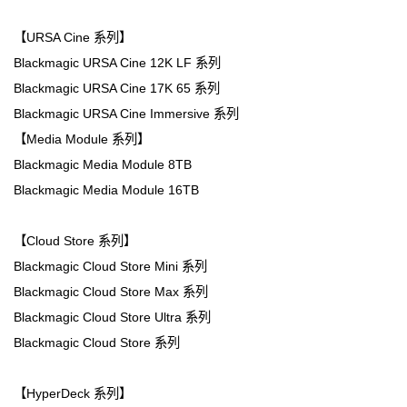
【URSA Cine 系列】
Blackmagic URSA Cine 12K LF 系列
Blackmagic URSA Cine 17K 65 系列
Blackmagic URSA Cine Immersive 系列
【Media Module 系列】
Blackmagic Media Module 8TB
Blackmagic Media Module 16TB
【Cloud Store 系列】
Blackmagic Cloud Store Mini 系列
Blackmagic Cloud Store Max 系列
Blackmagic Cloud Store Ultra 系列
Blackmagic Cloud Store 系列
【HyperDeck 系列】