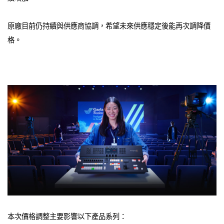
原廠目前仍持續與供應商協調，希望未來供應穩定後能再次調降價
格。
本次價格調整主要影響以下產品系列：