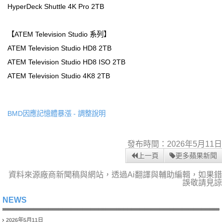
HyperDeck Shuttle 4K Pro 2TB
【ATEM Television Studio 系列】
ATEM Television Studio HD8 2TB
ATEM Television Studio HD8 ISO 2TB
ATEM Television Studio 4K8 2TB
BMD因應記憶體暴漲 - 調整說明
發布時間：2026年5月11日
上一頁
更多蘋果新聞
資料來源廠商新聞稿與網站，透過Ai翻譯與輔助編輯，如果錯
誤敬請見諒
NEWS
2026年5月11日