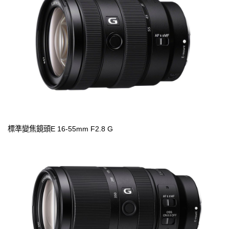
標準變焦鏡頭E 16-55mm F2.8 G