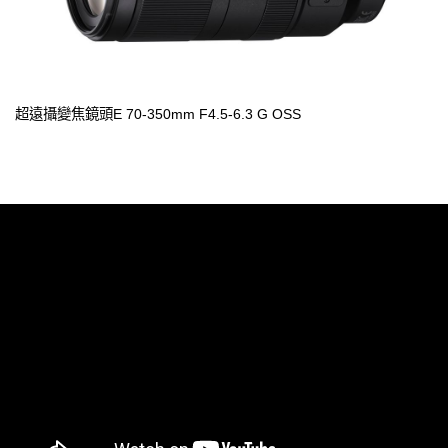
超遠攝變焦鏡頭E 70-350mm F4.5-6.3 G OSS