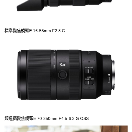
標準變焦鏡頭E 16-55mm F2.8 G
超遠攝變焦鏡頭E 70-350mm F4.5-6.3 G OSS