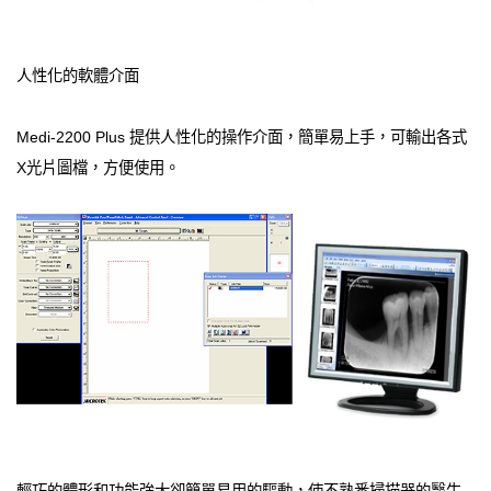
人性化的軟體介面
Medi-2200 Plus 提供人性化的操作介面，簡單易上手，可輸出各式
X光片圖檔，方便使用。