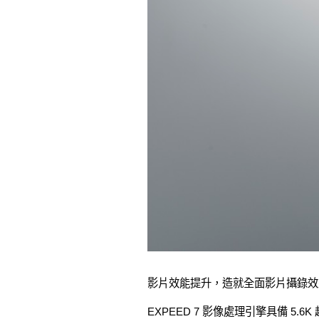
影片效能提升，造就全面影片攝錄效
EXPEED 7 影像處理引擎具備 5.