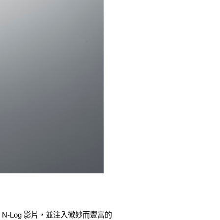
攝 N-Log 影片，並注入微妙而豐富的