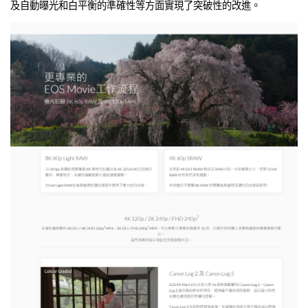
及自動曝光和白平衡的準確性等方面實現了突破性的改進。