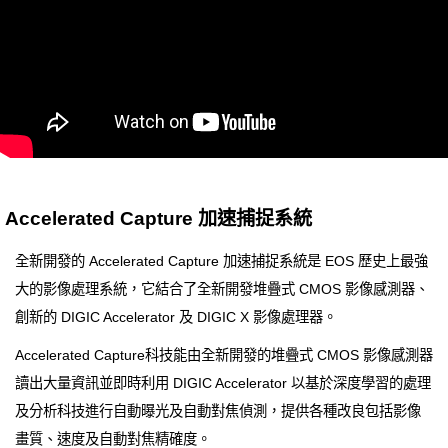
Accelerated Capture 加速捕捉系統
全新開發的 Accelerated Capture 加速捕捉系統是 EOS 歷史上最強
大的影像處理系統，它結合了全新開發堆疊式 CMOS 影像感測器、
創新的 DIGIC Accelerator 及 DIGIC X 影像處理器。
Accelerated Capture科技能由全新開發的堆疊式 CMOS 影像感測器
讀出大量資訊並即時利用 DIGIC Accelerator 以基於深度學習的處理
及分析科技進行自動曝光及自動對焦偵測，提供各種改良包括影像
畫質、速度及自動對焦精確度。