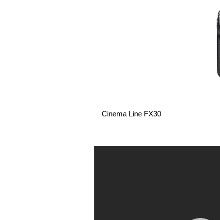
Cinema Line FX30