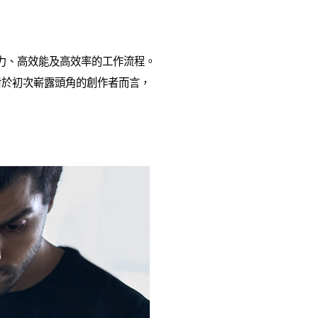
攝能力、高效能及高效率的工作流程。
程。對於初次嶄露頭角的創作者而言，