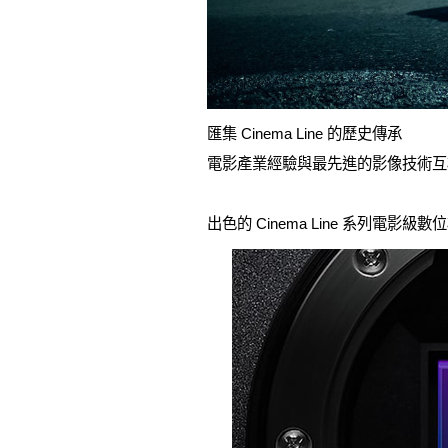
匯集 Cinema Line 的歷史傳承
電影產業經驗與最先進的影像技術互
出色的 Cinema Line 系列