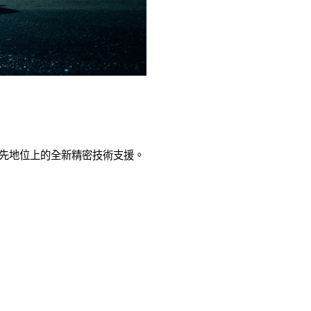
影像領先地位上的全新精密技術支援。