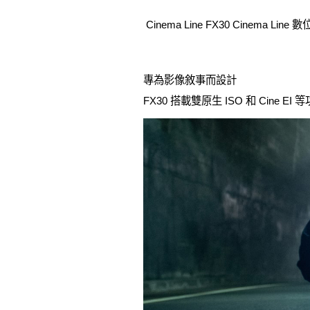
Cinema Line FX30 Cinema L
專為影像敘事而設計
FX30 搭載雙原生 ISO 和 Cin