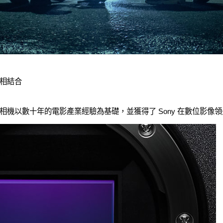
相結合
電影級數位相機以數十年的電影產業經驗為基礎，並獲得了 Sony 在數位