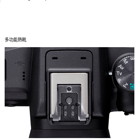
多功能熱靴