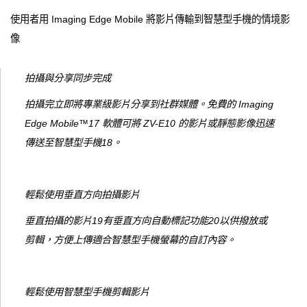
使用者用 Imaging Edge Mobile 將影片傳輸到智慧型手機的情境影
像
拍攝與分享同步完成
拍攝完立即將專業級影片分享到社群媒體。免費的 Imaging
Edge Mobile™17 軟體可將 ZV-E10 的影片或靜態影像迅速
傳送至智慧型手機18。
輕鬆使用垂直方向拍攝影片
垂直拍攝的影片19有垂直方向自動標記功能20以供撥放或
剪輯，方便上傳適合智慧型手機螢幕的自訂內容。
輕鬆使用智慧型手機剪輯影片