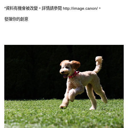
*資料有機會被改變。詳情請參閱 http://image.canon/。
發揮你的創意