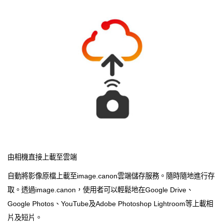
由相機直接上載至雲端
自動將影像原檔上載至image.canon雲端儲存服務。隨時隨地進行存
取。透過image.canon，使用者可以輕鬆地在Google Drive、
Google Photos、YouTube及Adobe Photoshop Lightroom等上載相
片及短片。