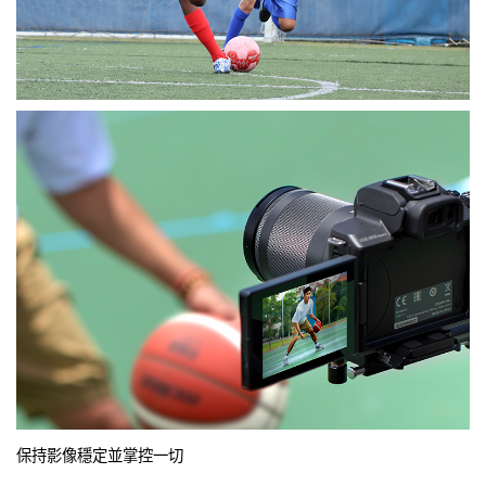
保持影像穩定並掌控一切