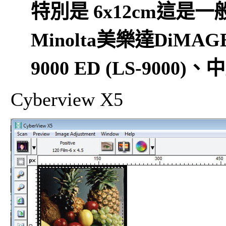
特別是 6x12cm這是
Minolta美樂達DiMAGE M
9000 ED (LS-90
Cyberview X5