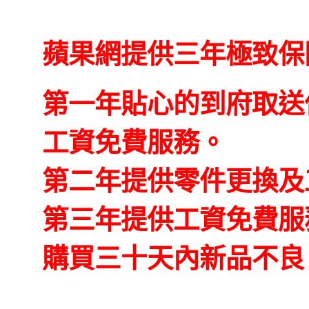
蘋果網提供三年極致保
第一年貼心的到府取送
工資免費服務。
第二年提供零件更換及
第三年提供工資免費服
購買三十天內新品不良