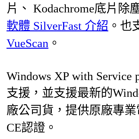
片、 Kodachrome底片
軟體 SilverFast 介紹
。也
VueScan
。
Windows XP with Service p
支援，並支援最新的Windows
廠公司貨，提供原廠專業
CE認證。