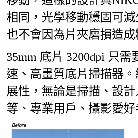
移動，這樣的設計與NIKON S
相同，光學移動穩固可減
也不會因為片夾磨損造成
35mm 底片 3200dpi
速、高畫質底片掃描器。
展性，無論是掃描、設計
等、專業用戶、攝影愛好