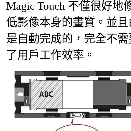
Magic Touch 不僅
低影像本身的畫質。並且
是自動完成的，完全不需
了用戶工作效率。