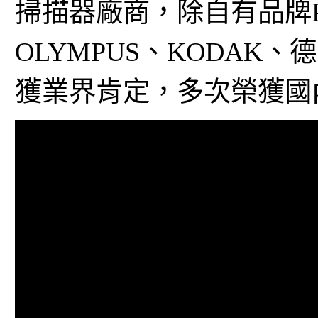
掃描器廠商，除自有品牌PA
OLYMPUS、KODAK、德
獲業界肯定，多次榮獲國