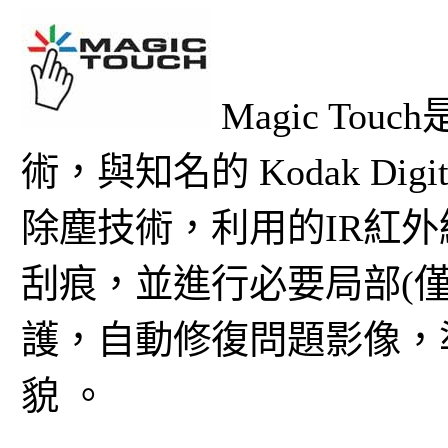
Magic T
術，與知名的 Kodak Digit
除塵技術，利用的IR紅
刮痕，並進行必要局部(
護，自動修復問題影像，
貌 。