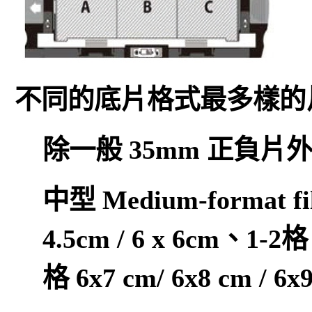
不同的底片格式最多樣的
除一般 35mm 正負片
中型 Medium-format fil
4.5cm / 6 x 6cm、1-2格
格 6x7 cm/ 6x8 cm / 6x