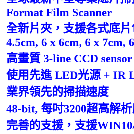
Format Film Scanner
全新片夾，支援各式底片包含 35
4.5cm, 6 x 6cm, 6 x 7cm, 
高畫質 3-line CCD sensor
使用先進 LED光源 + IR 
業界領先的掃描速度
48-bit, 每吋3200超高解析度
完善的支援，支援WIN10/8