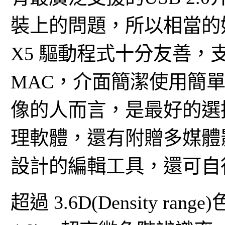
裝上的問題，所以相當的好用
X5 驅動程式十分友善，支援WI
MAC，介面簡潔使用簡
像的人而言，是最好的選
理軟體，還有附贈多媒體
設計的編輯工具，還可自
超過 3.6D(Density r