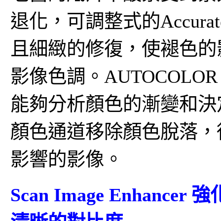
退化，可調整式的Accurate c
且細緻的修復，使褪色的
影像色調。AUTOCOL
能夠分析顏色的漸變和決
顏色通道移除顏色脫落，
影響的影像。
Scan Image Enha