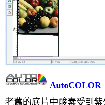
AutoCOL
老舊的底片中酸素受到紫