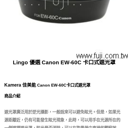
Lingo 優選 Canon EW-60C 卡口式遮光罩
Kamera 佳美能
Canon EW-60C卡口式遮光罩
商品介紹
遮光罩廣泛用於逆光攝影，一般說來可以避免眩光。但是，如果光
源距離近，仍有可能發生眩光現象，此時，可以用手在光源所在的