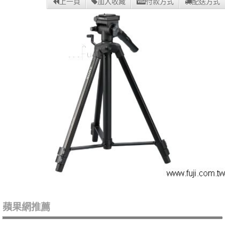
上一頁
加入收藏
付款方式
配送方式
蘋果網推薦