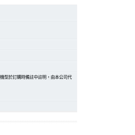
機型於訂購時備註中註明，由本公司代