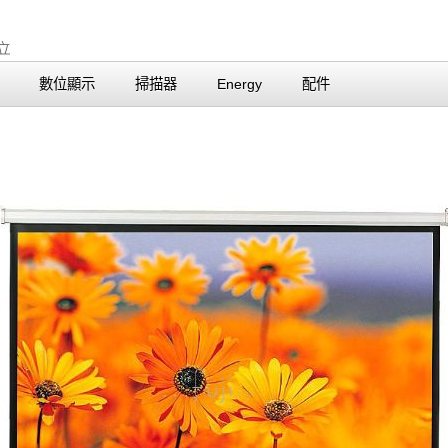
數位顯示
掃描器
Energy
配件