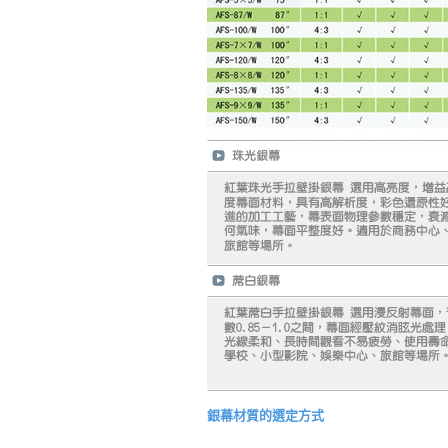
銀幕材質的選定方式