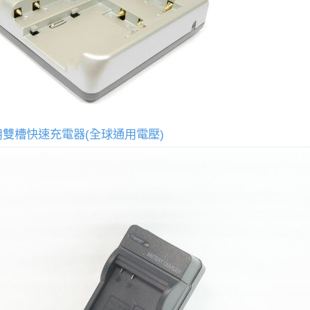
用雙槽快速充電器(全球通用電壓)