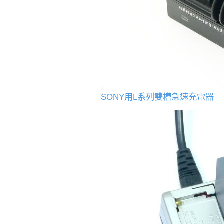
SONY用L系列雙槽急速充電器