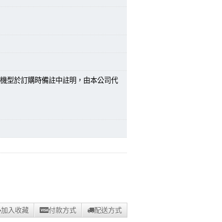
機型於訂購時備註中註明，由本公司代
加入收藏
付款方式
配送方式