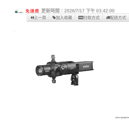
更新時間：2026/7/17 下午 03:42:00
上一頁
加入收藏
付款方式
配送方式