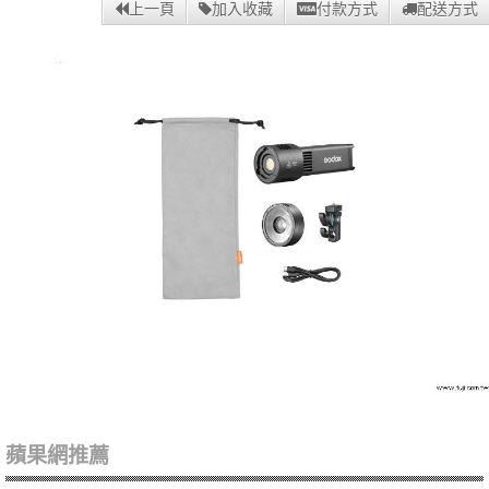
上一頁
加入收藏
付款方式
配送方式
蘋果網推薦