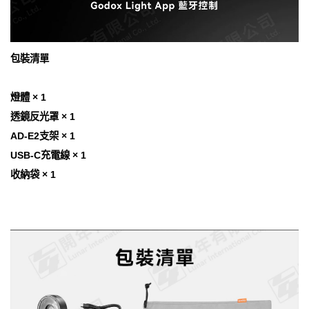
包裝清單
燈體 × 1
透鏡反光罩 × 1
AD-E2支架 × 1
USB-C充電線 × 1
收納袋 × 1