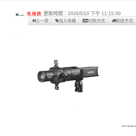
更新時間：2026/5/10 下午 11:15:00
上一頁
加入收藏
付款方式
配送方式