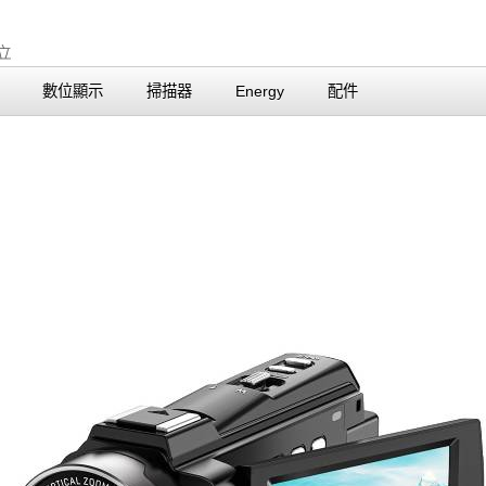
數位顯示
掃描器
Energy
配件