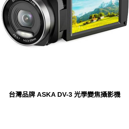
台灣品牌 ASKA DV-3 光學變焦攝影機