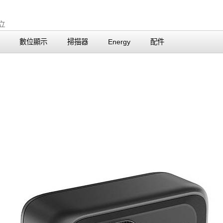
數位顯示
掃描器
Energy
配件