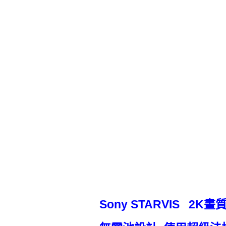
Sony STARVIS 2