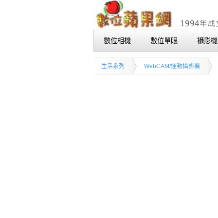
數位相機
數位單眼
攝影機
生活系列
WebCAM/運動攝影機