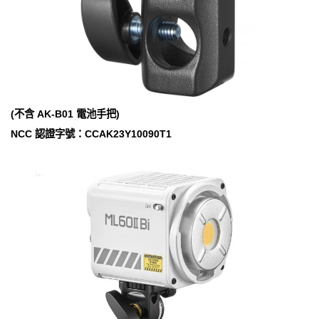
(不含 AK-B01 電池手把)
NCC 認證字號：CCAK23Y10090T1