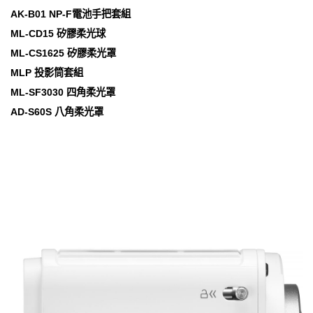
AK-B01 NP-F電池手把套組
ML-CD15 矽膠柔光球
ML-CS1625 矽膠柔光罩
MLP 投影筒套組
ML-SF3030 四角柔光罩
AD-S60S 八角柔光罩