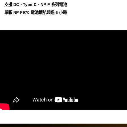
支援 DC、Type-C、NP-F 系列電池
單顆 NP-F970 電池續航超過 6 小時