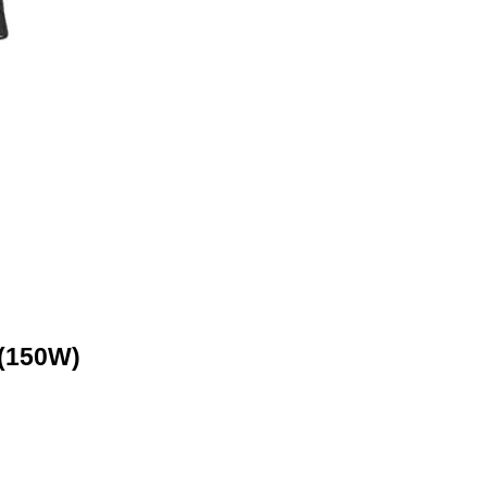
150W)