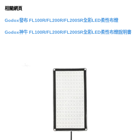
相關網頁
Godox發布 FL100R/FL200R/FL200SR全彩LED柔性布燈
Godox神牛 FL100R/FL200R/FL200SR全彩LED柔性布燈說明書