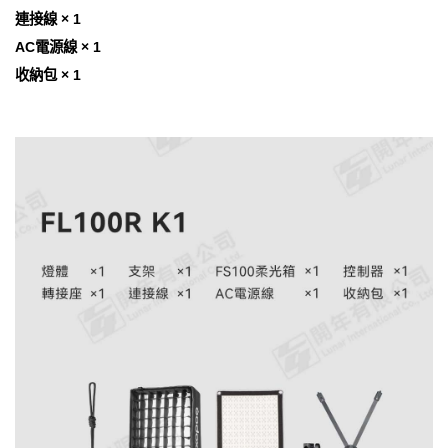
連接線 × 1
AC電源線 × 1
收納包 × 1