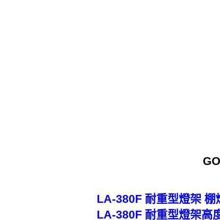
GO
LA-380F 耐重型燈架 
LA-380F 耐重型燈架高度