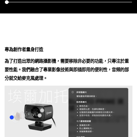
專為創作者量身打造
為了打造出眾的網路攝影機，需要移除非必要的功能，只專注於重
要性能。我們融合了專業影像技術與即插即用的便利性，音頻的部
分就交給麥克風處理。