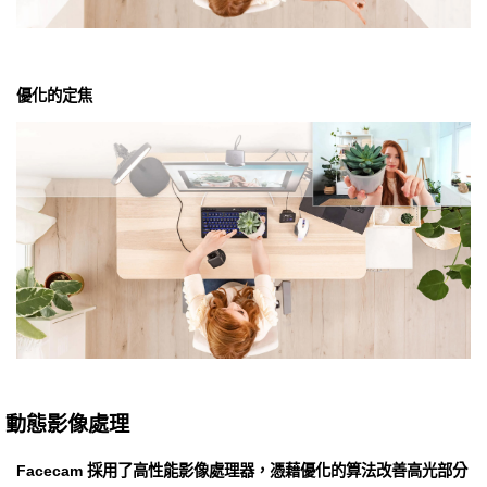
優化的定焦
動態影像處理
Facecam 採用了高性能影像處理器，憑藉優化的算法改善高光部分