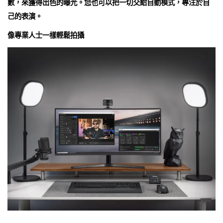
數，來獲得出色的曝光。您也可以把一切交給自動模式，專注於自
己的表演。
像專業人士一樣輕鬆拍攝