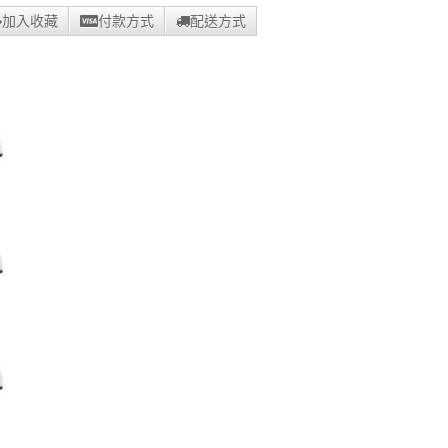
加入收藏
付款方式
配送方式