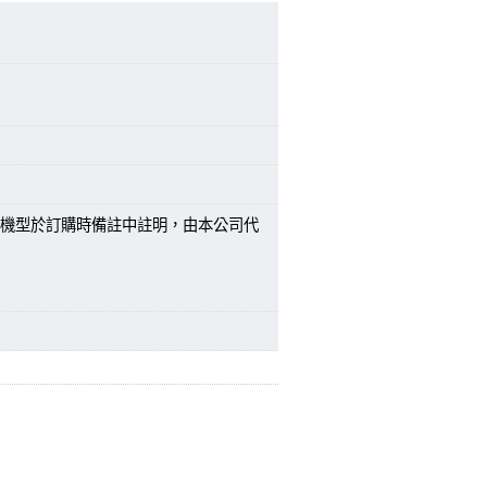
機型於訂購時備註中註明，由本公司代