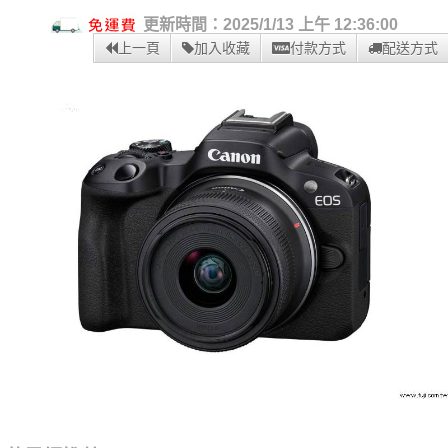
更新時間：2025/1/13 上午 12:36:00
上一頁
加入收藏
付款方式
配送方式