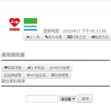
更新時間：2023/4/17 下午 05:37:00
上一頁
加入收藏
付款方式
配送方式
蘋果網推薦
促銷活動
上市新品
LINGO品牌
品牌總覽
NG品出清
分類總覽
網站資料搜尋