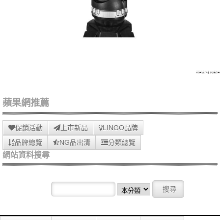
蘋果網推薦
促銷活動
上市新品
LINGO品牌
品牌總覽
NG品出清
分類總覽
網站資料搜尋