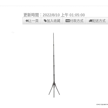
更新時間：2022/8/10 上午 01:05:00
上一頁
加入收藏
付款方式
配送方式