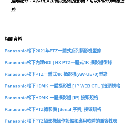
選購配件：AW-HEA10輔助控制攝影機，可以iPad作無線遙
控
相關資料
Panasonic松下2021年PTZ一體式系列攝影機型錄
Panasonic松下內建NDI | HX PTZ一體式4K 攝影機型錄
Panasonic松下PTZ一體式4K 攝影機(AW-UE70)型錄
Panasonic松下HD/4K 一體攝影機 [ IP WEB CTL ]接頭規格
Panasonic松下HD/4K 一體攝影機 [IP] 接頭規格
Panasonic松下PTZ攝影機 [Serial 序列] 接頭規格
Panasonic松下PTZ攝影機操作設備和應用軟體的兼容性表