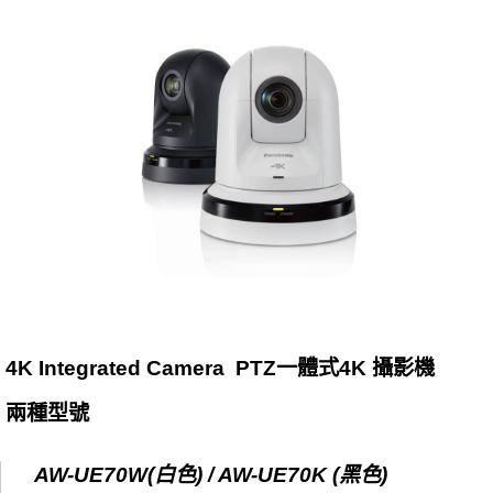
4K Integrated Camera PTZ一體式4K 攝影機
兩種型號
AW-UE70W(白色) / AW-UE70K (黑色)