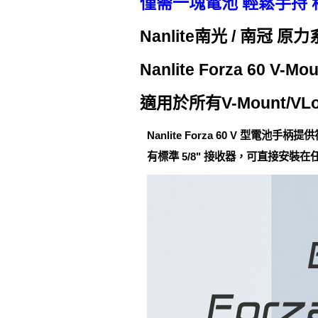
僅需一塊電池 輕鬆手持 
Nanlite南光 / 南冠 原力
Nanlite Forza 60 V-Mou
適用於所有V-Mount/VL
Nanlite Forza 60 V 型電
有標準 5/8" 接收器，可直接安