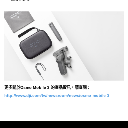
更多關於Osmo Mobile 3 的產品資訊，請查閱：
http://www.dji.com/tw/newsroom/news/osmo-mobile-3