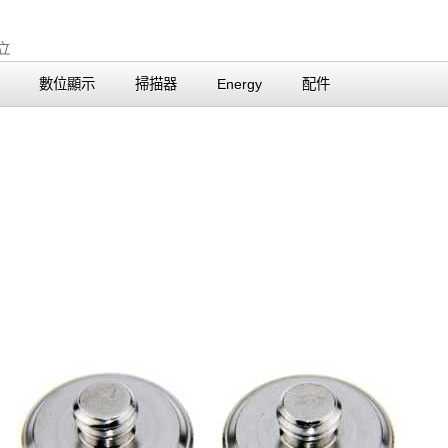
數位顯示
掃描器
Energy
配件