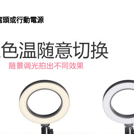
腐頭或行動電源