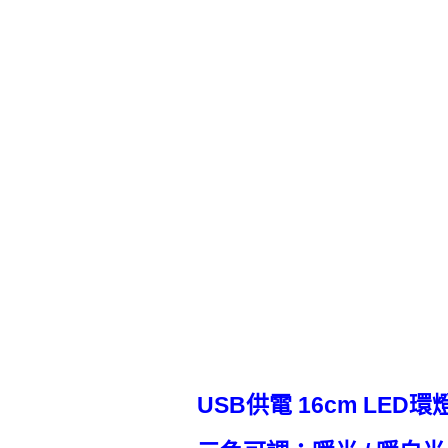
USB供電 16cm LED環