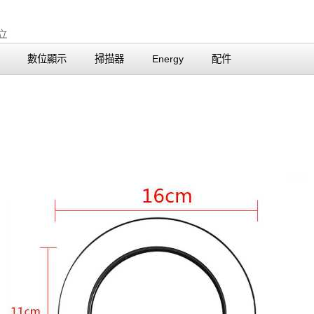
數位顯示
掃描器
Energy
配件