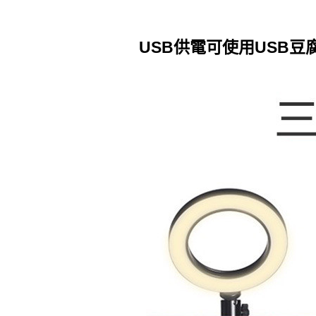
USB供電可使用USB豆