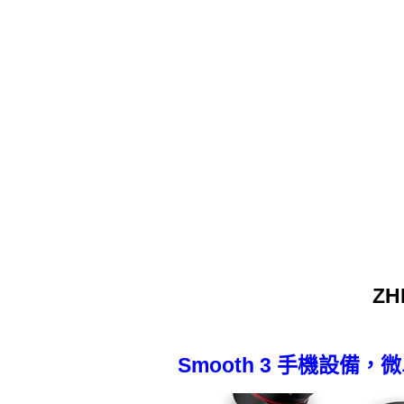
ZH
Smooth 3 手機設備，