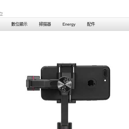
數位顯示
掃描器
Energy
配件