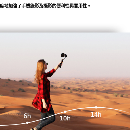
度地加強了手機錄影及攝影的便利性與實用性。