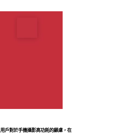
消除了用戶對於手機攝影高功耗的顧慮，在