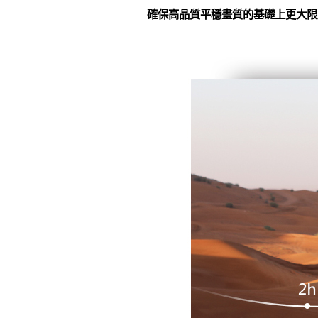
確保高品質平穩畫質的基礎上更大限