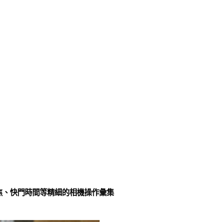
對焦、快門時間等精細的相機操作彙集