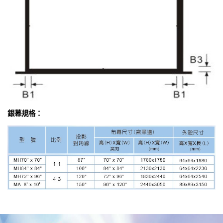
銀幕規格：