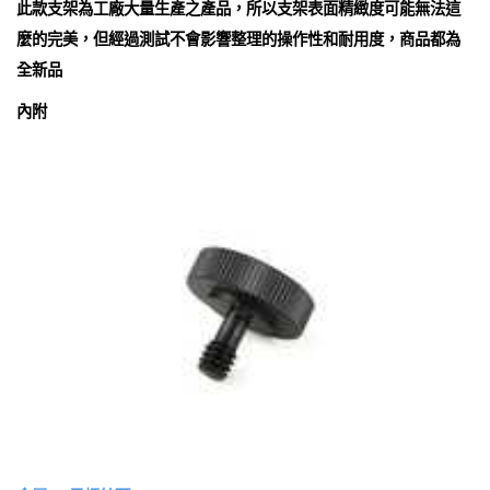
此款支架為工廠大量生產之產品，所以支架表面精緻度可能無法這
麼的完美，但經過測試不會影響整理的操作性和耐用度，商品都為
全新品
內附