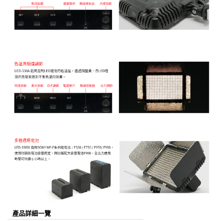
產品詳細一覽