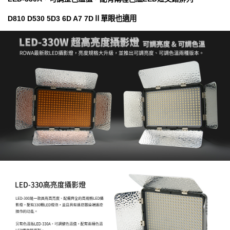
D810 D530 5D3 6D A7 7DⅡ單眼也適用