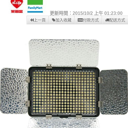
更新時間：2015/10/2 上午 01:23:00
上一頁
加入收藏
付款方式
配送方式