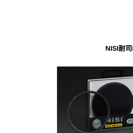
NISI耐司