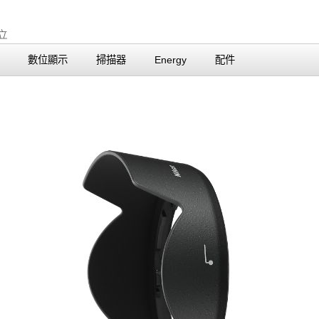
數位顯示
掃描器
Energy
配件