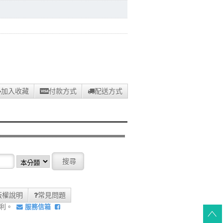
加入收藏
付款方式
配送方式
版權說明
常見問題
權利。
服務信箱