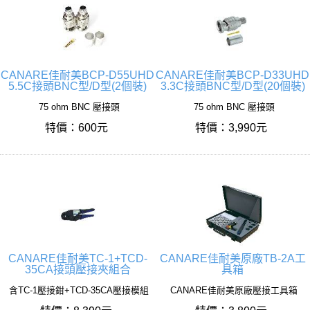
CANARE佳耐美BCP-D55UHD
CANARE佳耐美BCP-D33UHD
5.5C接頭BNC型/D型(2個裝)
3.3C接頭BNC型/D型(20個裝)
75 ohm BNC 壓接頭
75 ohm BNC 壓接頭
特價：600元
特價：3,990元
CANARE佳耐美TC-1+TCD-
CANARE佳耐美原廠TB-2A工
35CA接頭壓接夾組合
具箱
含TC-1壓接鉗+TCD-35CA壓接模組
CANARE佳耐美原廠壓接工具箱