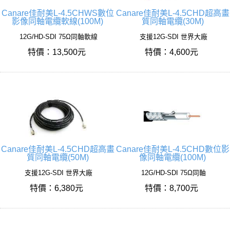
Canare佳耐美L-4.5CHWS數位
Canare佳耐美L-4.5CHD超高畫
影像同軸電纜軟線(100M)
質同軸電纜(30M)
12G/HD-SDI 75Ω同軸軟線
支援12G-SDI 世界大廠
特價：13,500元
特價：4,600元
Canare佳耐美L-4.5CHD超高畫
Canare佳耐美L-4.5CHD數位影
質同軸電纜(50M)
像同軸電纜(100M)
支援12G-SDI 世界大廠
12G/HD-SDI 75Ω同軸
特價：6,380元
特價：8,700元