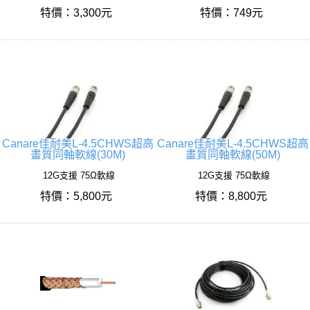
特價：3,300元
特價：749元
Canare佳耐美L-4.5CHWS超高
Canare佳耐美L-4.5CHWS超高
畫質同軸軟線(30M)
畫質同軸軟線(50M)
12G支援 75Ω軟線
12G支援 75Ω軟線
特價：5,800元
特價：8,800元