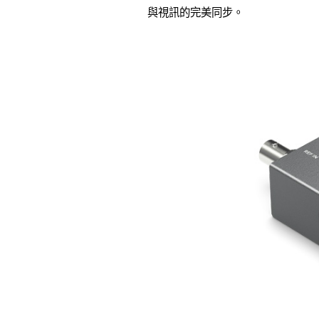
與視訊的完美同步。