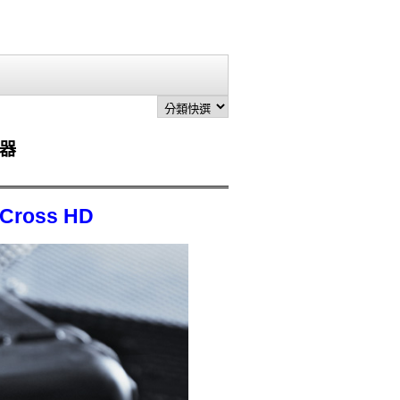
換器
Cross HD