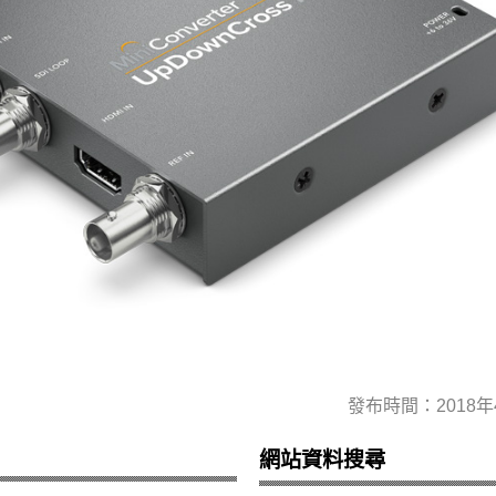
發布時間：2018年
網站資料搜尋