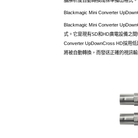
腦解析度自動轉換成標準播出格式。Blackmag
Blackmagic Mini Converter 
Blackmagic Mini Conver
式。它是現有SD和HD廣電設備之間轉換
Converter UpDownCro
將被自動轉換，而發送正確的視訊輸